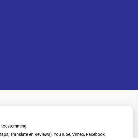
uw toestemming.
aps, Translate en Reviews), YouTube, Vimeo, Facebook,