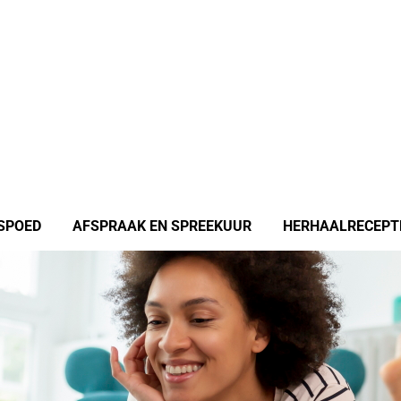
SPOED
AFSPRAAK EN SPREEKUUR
HERHAALRECEPT