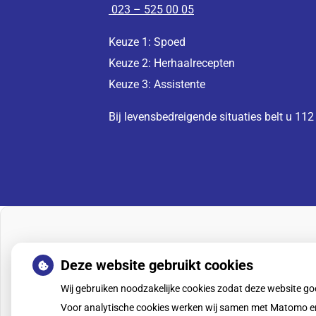
023 – 525 00 05
Keuze 1: Spoed
Keuze 2: Herhaalrecepten
Keuze 3: Assistente
Bij levensbedreigende situaties belt u 112
Deze website gebruikt cookies
Wij gebruiken noodzakelijke cookies zodat deze website g
Voor analytische cookies werken wij samen met Matomo en