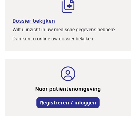
Dossier bekijken
Wilt u inzicht in uw medische gegevens hebben?
Dan kunt u online uw dossier bekijken.
Naar patiëntenomgeving
Registreren / inloggen