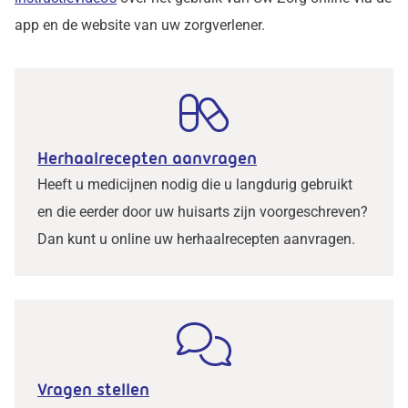
app en de website van uw zorgverlener.
Herhaalrecepten aanvragen
Heeft u medicijnen nodig die u langdurig gebruikt
en die eerder door uw huisarts zijn voorgeschreven?
Dan kunt u online uw herhaalrecepten aanvragen.
Vragen stellen