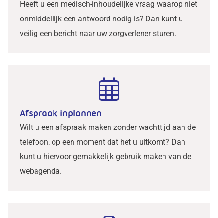
Heeft u een medisch-inhoudelijke vraag waarop niet
onmiddellijk een antwoord nodig is? Dan kunt u
veilig een bericht naar uw zorgverlener sturen.
Afspraak inplannen
Wilt u een afspraak maken zonder wachttijd aan de
telefoon, op een moment dat het u uitkomt? Dan
kunt u hiervoor gemakkelijk gebruik maken van de
webagenda.