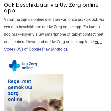
Ook beschikbaar via Uw Zorg online
app
Vanaf nu zijn de online diensten van onze praktijk ook via
een app beschikbaar: de
Uw Zorg online
app. Zo kunt u
nog makkelijker via uw smartphone of tablet contact met
ons hebben. Download de
Uw Zorg online
app in de
App
Store (iOS)
of
Google Play (Android)
.
Regel met
gemak uw
zorg
online